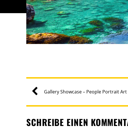
Gallery Showcase – People Portrait Art
SCHREIBE EINEN KOMMEN