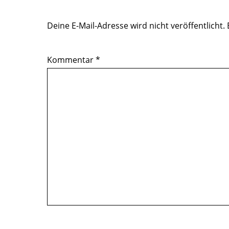
Deine E-Mail-Adresse wird nicht veröffentlicht.
Kommentar
*