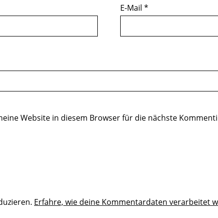
E-Mail
*
eine Website in diesem Browser für die nächste Kommenti
duzieren.
Erfahre, wie deine Kommentardaten verarbeitet 