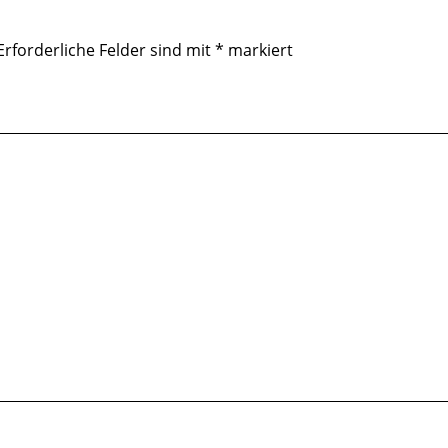
Erforderliche Felder sind mit
*
markiert