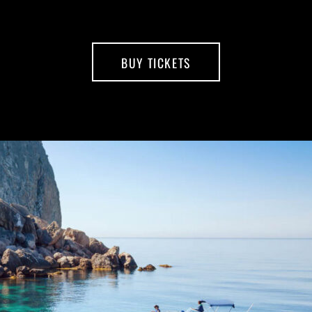
BUY TICKETS