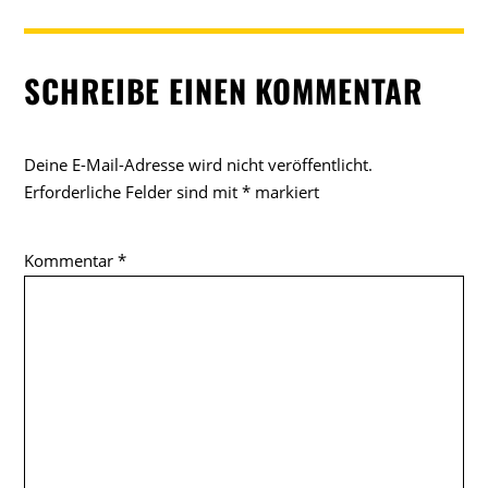
SCHREIBE EINEN KOMMENTAR
Deine E-Mail-Adresse wird nicht veröffentlicht.
Erforderliche Felder sind mit
*
markiert
Kommentar
*