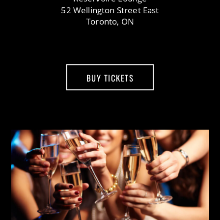
52 Wellington Street East
Toronto, ON
BUY TICKETS