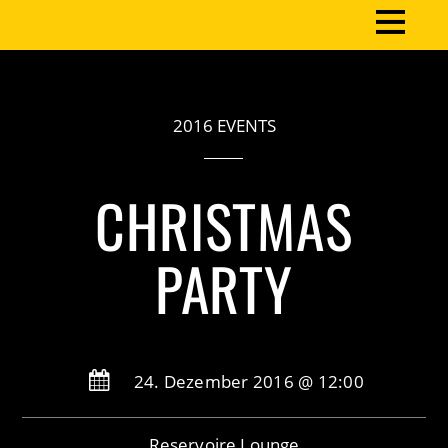
2016 EVENTS
CHRISTMAS
PARTY
24. Dezember 2016 @ 12:00
Reservoire Lounge