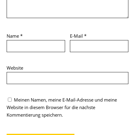
Name
*
E-Mail
*
Website
Meinen Namen, meine E-Mail-Adresse und meine
Website in diesem Browser für die nächste
Kommentierung speichern.