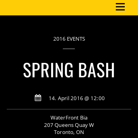
2016 EVENTS
SPRING BASH
14. April 2016 @ 12:00
WaterFront Bia
207 Queens Quay W
Toronto, ON