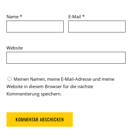
Name
*
E-Mail
*
Website
Meinen Namen, meine E-Mail-Adresse und meine
Website in diesem Browser für die nächste
Kommentierung speichern.