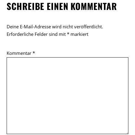
SCHREIBE EINEN KOMMENTAR
Deine E-Mail-Adresse wird nicht veröffentlicht.
Erforderliche Felder sind mit
*
markiert
Kommentar
*