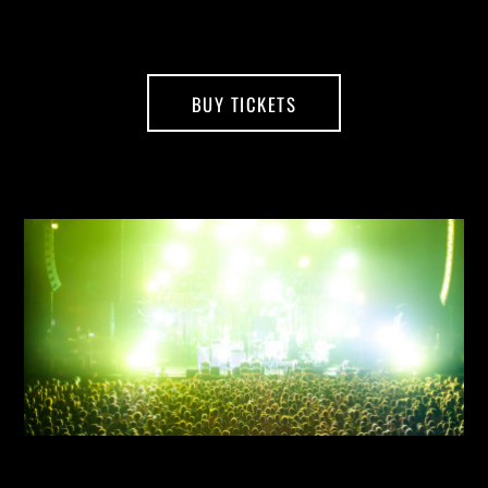
BUY TICKETS